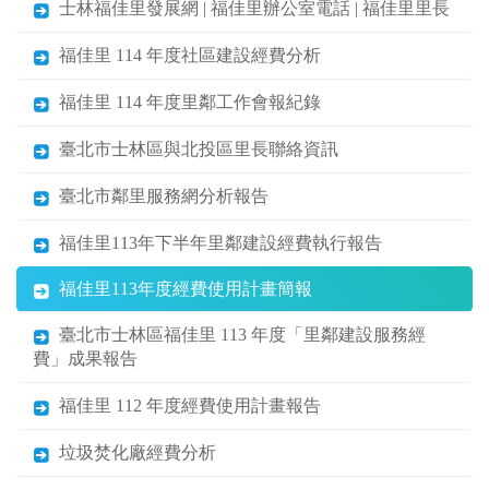
士林福佳里發展網 | 福佳里辦公室電話 | 福佳里里長
福佳里 114 年度社區建設經費分析
福佳里 114 年度里鄰工作會報紀錄
臺北市士林區與北投區里長聯絡資訊
臺北市鄰里服務網分析報告
福佳里113年下半年里鄰建設經費執行報告
福佳里113年度經費使用計畫簡報
臺北市士林區福佳里 113 年度「里鄰建設服務經
費」成果報告
福佳里 112 年度經費使用計畫報告
垃圾焚化廠經費分析