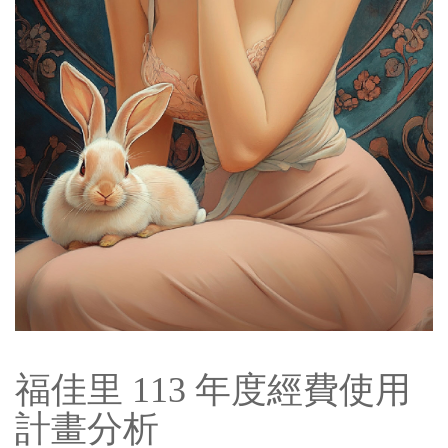
福佳里 113 年度經費使用
計畫分析