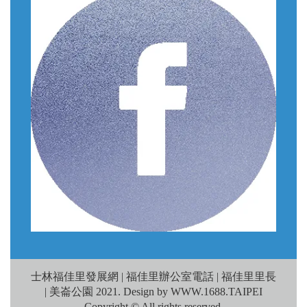
士林福佳里發展網 | 福佳里辦公室電話 | 福佳里里長
| 美崙公園 2021. Design by WWW.1688.TAIPEI
Copyright © All rights reserved.