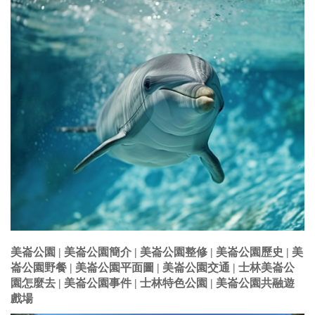
美崙公園 | 美崙公園簡介 | 美崙公園整修 | 美崙公園歷史 | 美
崙公園野餐 | 美崙公園平面圖 | 美崙公園交通 | 士林美崙公
園怎麼去 | 美崙公園事件 | 士林特色公園 | 美崙公園共融遊
戲場