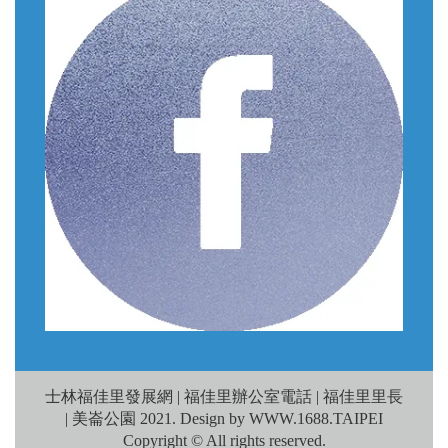
士林福佳里發展網 | 福佳里辦公室電話 | 福佳里里長
| 美崙公園 2021. Design by WWW.1688.TAIPEI
Copyright © All rights reserved.