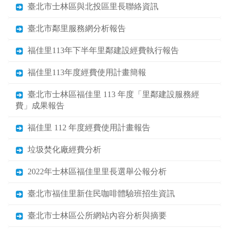
臺北市士林區與北投區里長聯絡資訊
臺北市鄰里服務網分析報告
福佳里113年下半年里鄰建設經費執行報告
福佳里113年度經費使用計畫簡報
臺北市士林區福佳里 113 年度「里鄰建設服務經
費」成果報告
福佳里 112 年度經費使用計畫報告
垃圾焚化廠經費分析
2022年士林區福佳里里長選舉公報分析
臺北市福佳里新住民咖啡體驗班招生資訊
臺北市士林區公所網站內容分析與摘要