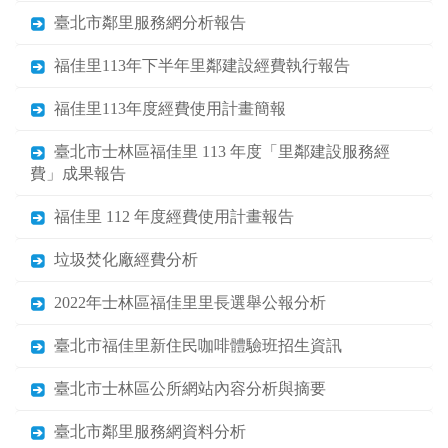
臺北市鄰里服務網分析報告
福佳里113年下半年里鄰建設經費執行報告
福佳里113年度經費使用計畫簡報
臺北市士林區福佳里 113 年度「里鄰建設服務經
費」成果報告
福佳里 112 年度經費使用計畫報告
垃圾焚化廠經費分析
2022年士林區福佳里里長選舉公報分析
臺北市福佳里新住民咖啡體驗班招生資訊
臺北市士林區公所網站內容分析與摘要
臺北市鄰里服務網資料分析