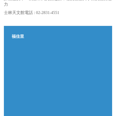
力
士林天文館電話 : 02-2831-4551
福佳里