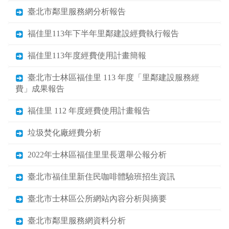
臺北市鄰里服務網分析報告
福佳里113年下半年里鄰建設經費執行報告
福佳里113年度經費使用計畫簡報
臺北市士林區福佳里 113 年度「里鄰建設服務經
費」成果報告
福佳里 112 年度經費使用計畫報告
垃圾焚化廠經費分析
2022年士林區福佳里里長選舉公報分析
臺北市福佳里新住民咖啡體驗班招生資訊
臺北市士林區公所網站內容分析與摘要
臺北市鄰里服務網資料分析