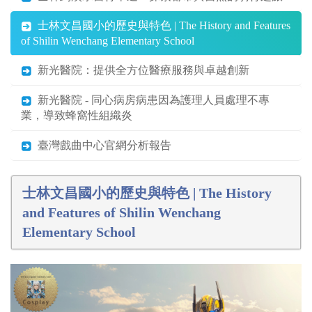
士林文昌國小的歷史與特色 | The History and Features
of Shilin Wenchang Elementary School
新光醫院：提供全方位醫療服務與卓越創新
新光醫院 - 同心病房病患因為護理人員處理不專
業，導致蜂窩性組織炎
臺灣戲曲中心官網分析報告
士林文昌國小的歷史與特色 | The History
and Features of Shilin Wenchang
Elementary School