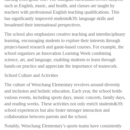
such as English, music, and health, and classes are taught by
teachers with professional English teaching qualifications. This
has significantly improved students&39; language skills and
broadened their international perspectives.
The school also emphasizes creative teaching and interdisciplinary
learning, encouraging students to explore their interests through
project-based research and game-based courses. For example, the
school organizes an Innovation Learning Week combining
science, art, and language, enabling students to learn through
hands-on practice and appreciate the importance of teamwork.
School Culture and Activities
The culture of Wenchang Elementary revolves around diversity
and inclusion and holistic education. Each year, the school holds
various events, including sports days, music concerts, family days,
and reading weeks. These activities not only enrich students&39;
school experiences but also foster stronger interaction and
collaboration between parents and the school.
Notably, Wenchang Elementary’s sports teams have consistently