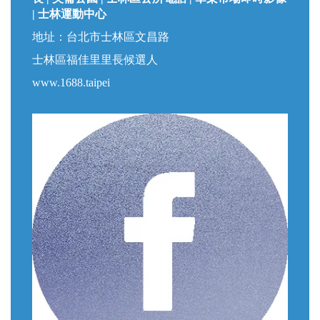
| 士林運動中心
地址：台北市士林區文昌路
士林區福佳里里長候選人
www.1688.taipei