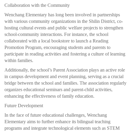
Collaboration with the Community
Wenchang Elementary has long been involved in partnerships
with various community organizations in the Shilin District, co-
hosting cultural events and public welfare projects to strengthen
school-community interactions. For instance, the school
collaborated with a local bookstore to launch a Reading
Promotion Program, encouraging students and parents to
participate in reading activities and fostering a culture of learning
within families.
Additionally, the school’s Parent Association plays an active role
in campus development and event planning, serving as a crucial
bridge between the school and families. The association regularly
organizes educational seminars and parent-child activities,
enhancing the effectiveness of family education.
Future Development
In the face of future educational challenges, Wenchang
Elementary aims to further enhance its bilingual teaching
programs and integrate technological elements such as STEM