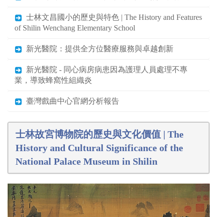
士林文昌國小的歷史與特色 | The History and Features
of Shilin Wenchang Elementary School
新光醫院：提供全方位醫療服務與卓越創新
新光醫院 - 同心病房病患因為護理人員處理不專
業，導致蜂窩性組織炎
臺灣戲曲中心官網分析報告
士林故宮博物院的歷史與文化價值 | The
History and Cultural Significance of the
National Palace Museum in Shilin