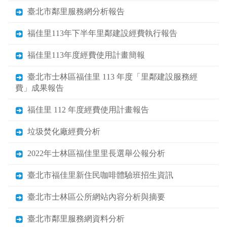
臺北市鄰里服務網分析報告
福佳里113年下半年里鄰建設經費執行報告
福佳里113年度經費使用計畫簡報
臺北市士林區福佳里 113 年度「里鄰建設服務經
費」成果報告
福佳里 112 年度經費使用計畫報告
垃圾焚化廠經費分析
2022年士林區福佳里里長選舉公報分析
臺北市福佳里新住民咖啡體驗班招生資訊
臺北市士林區公所網站內容分析與摘要
臺北市鄰里服務網資料分析