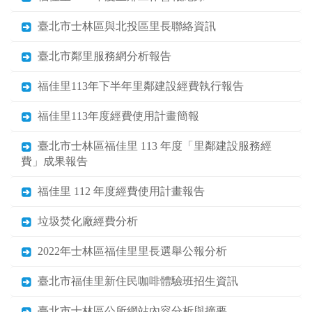
臺北市士林區與北投區里長聯絡資訊
臺北市鄰里服務網分析報告
福佳里113年下半年里鄰建設經費執行報告
福佳里113年度經費使用計畫簡報
臺北市士林區福佳里 113 年度「里鄰建設服務經
費」成果報告
福佳里 112 年度經費使用計畫報告
垃圾焚化廠經費分析
2022年士林區福佳里里長選舉公報分析
臺北市福佳里新住民咖啡體驗班招生資訊
臺北市士林區公所網站內容分析與摘要