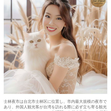
士林夜市は台北市士林区に位置し、市内最大規模の夜市で
あり、外国人観光客が台湾を訪れる際に必ず立ち寄る観光