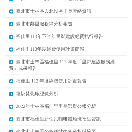
臺北市士林區與北投區里長聯絡資訊
臺北市鄰里服務網分析報告
福佳里113年下半年里鄰建設經費執行報告
福佳里113年度經費使用計畫簡報
臺北市士林區福佳里 113 年度「里鄰建設服務經
費」成果報告
福佳里 112 年度經費使用計畫報告
垃圾焚化廠經費分析
2022年士林區福佳里里長選舉公報分析
臺北市福佳里新住民咖啡體驗班招生資訊
臺北市士林區公所網站內容分析與摘要