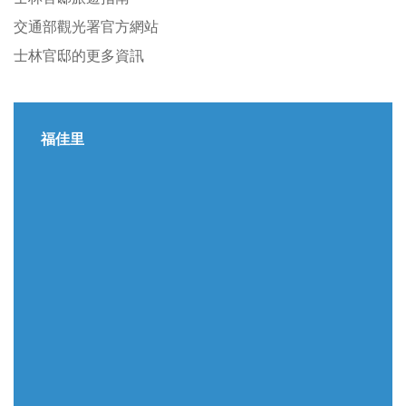
交通部觀光署官方網站
士林官邸的更多資訊
福佳里