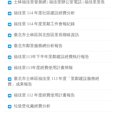
士林福佳里發展網 | 福佳里辦公室電話 | 福佳里里長
福佳里 114 年度社區建設經費分析
福佳里 114 年度里鄰工作會報紀錄
臺北市士林區與北投區里長聯絡資訊
臺北市鄰里服務網分析報告
福佳里113年下半年里鄰建設經費執行報告
福佳里113年度經費使用計畫簡報
臺北市士林區福佳里 113 年度「里鄰建設服務經
費」成果報告
福佳里 112 年度經費使用計畫報告
垃圾焚化廠經費分析