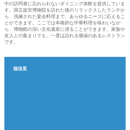
中の訪問者に忘れられないダイニング体験を提供していま
す。国立故宮博物院を訪れた後のリラックスしたランチか
ら、洗練された宴会料理まで、あらゆるニーズに応えるこ
とができます。ここでは本格的な中華料理を味わいなが
ら、博物館の深い文化遺産に浸ることができます。家族や
友人との集まりでも、一度は訪れる価値のあるレストラン
です。
福佳里