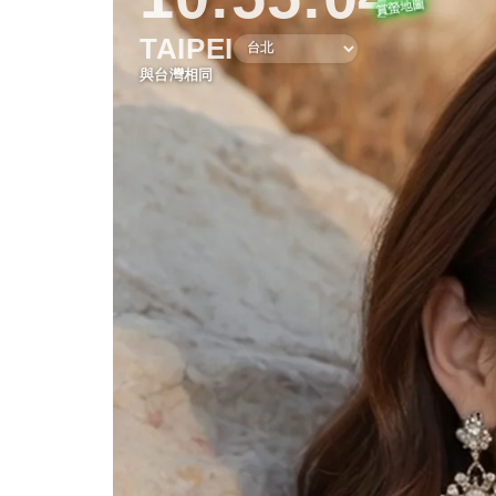
TAIPEI
與台灣相同