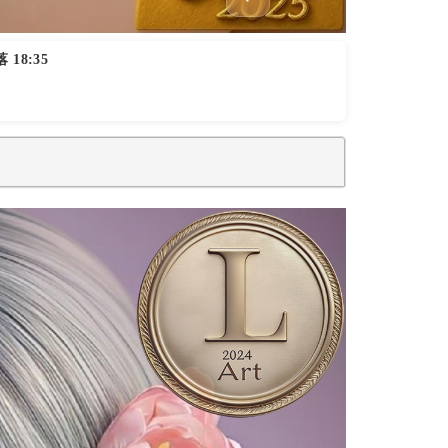
 18:35