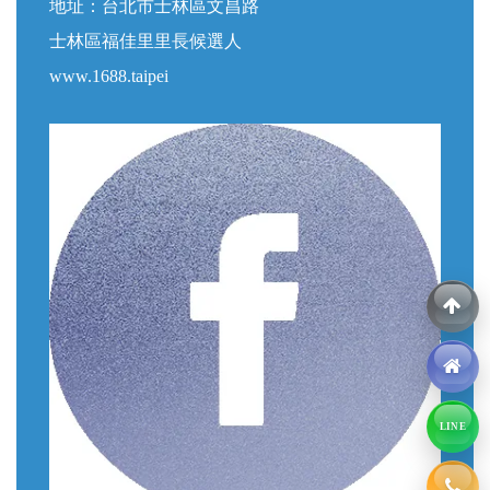
地址：台北市士林區文昌路
士林區福佳里里長候選人
www.1688.taipei
LINE