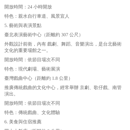
開放時間：24 小時開放
特色：親水自行車道、風景宜人
5. 藝術與表演景點
臺北表演藝術中心（距離約 307 公尺）
外觀設計前衛，內有 戲劇、舞蹈、音樂演出，是台北藝術
文化的重要場館之一。
開放時間：依節目場次不同
特色：現代劇場、藝術展演
臺灣戲曲中心（距離約 1.8 公里）
推廣傳統戲曲的文化中心，經常舉辦 京劇、歌仔戲、南管
演出。
開放時間：依節目場次不同
特色：傳統戲曲、文化體驗
6. 美食與住宿推薦