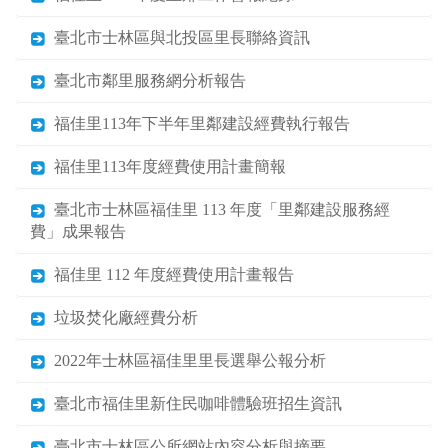
臺北市士林區與北投區里長聯絡資訊
臺北市鄰里服務網分析報告
福佳里113年下半年里鄰建設經費執行報告
福佳里113年度經費使用計畫簡報
臺北市士林區福佳里 113 年度「里鄰建設服務經
費」成果報告
福佳里 112 年度經費使用計畫報告
垃圾焚化廠經費分析
2022年士林區福佳里里長選舉公報分析
臺北市福佳里新住民咖啡體驗班招生資訊
臺北市士林區公所網站內容分析與摘要