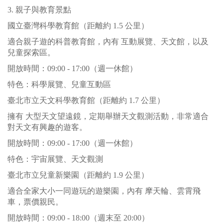
3. 親子與教育景點
國立臺灣科學教育館（距離約 1.5 公里）
適合親子遊的科普教育館，內有 互動展覽、天文館，以及
兒童探索區。
開放時間：09:00 - 17:00（週一休館）
特色：科學展覽、兒童互動區
臺北市立天文科學教育館（距離約 1.7 公里）
擁有 大型天文望遠鏡，定期舉辦天文觀測活動，非常適合
對天文有興趣的遊客。
開放時間：09:00 - 17:00（週一休館）
特色：宇宙展覽、天文觀測
臺北市立兒童新樂園（距離約 1.9 公里）
適合全家大小一同遊玩的遊樂園，內有 摩天輪、雲霄飛
車，票價親民。
開放時間：09:00 - 18:00（週末至 20:00）