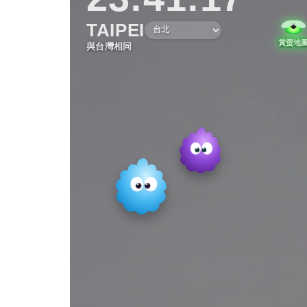
TAIPEI
與台灣相同