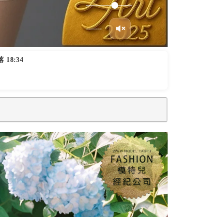
 18:34