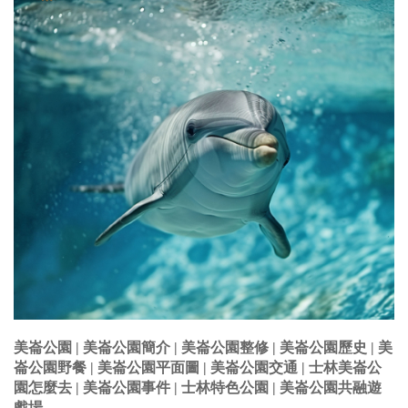
美崙公園 | 美崙公園簡介 | 美崙公園整修 | 美崙公園歷史 | 美
崙公園野餐 | 美崙公園平面圖 | 美崙公園交通 | 士林美崙公
園怎麼去 | 美崙公園事件 | 士林特色公園 | 美崙公園共融遊
戲場