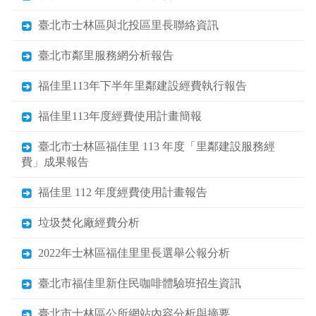
臺北市士林區與北投區里長聯絡資訊
臺北市鄰里服務網分析報告
福佳里113年下半年里鄰建設經費執行報告
福佳里113年度經費使用計畫簡報
臺北市士林區福佳里 113 年度「里鄰建設服務經
費」成果報告
福佳里 112 年度經費使用計畫報告
垃圾焚化廠經費分析
2022年士林區福佳里里長選舉公報分析
臺北市福佳里新住民咖啡體驗班招生資訊
臺北市士林區公所網站內容分析與摘要